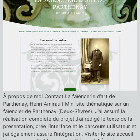
À propos de moi Contact La faïencerie d’art de
Parthenay, Henri Amirault Mini site thématique sur un
faïencier de Parthenay (Deux-Sèvres). J’ai assuré la
réalisation complète du projet.J’ai rédigé le texte de la
présentation, créé l’interface et le parcours utilisateur et
j’ai également assuré l’intégration. Visiter le site accueil