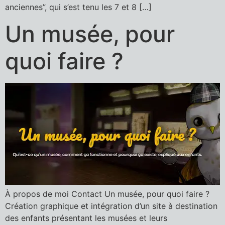
anciennes”, qui s’est tenu les 7 et 8 […]
Un musée, pour
quoi faire ?
À propos de moi Contact Un musée, pour quoi faire ?
Création graphique et intégration d’un site à destination
des enfants présentant les musées et leurs