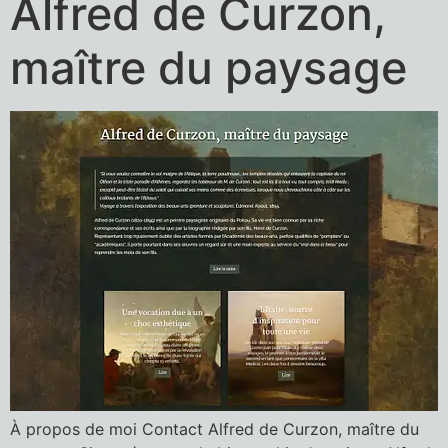
Alfred de Curzon,
maître du paysage
À propos de moi Contact Alfred de Curzon, maître du