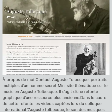
À propos de moi Contact Auguste Tolbecque, portraits
multiples d’un homme secret Mini site thématique sur le
musicien Auguste Tolbecque. Il s’agit d’une refonte
graphique d’une ressource plus ancienne.Dans le cadre
de cette refonte les vidéos captées lors du colloque
international “Auguste tolbecque, le son des musiques