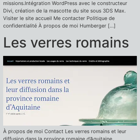
missions.Intégration WordPress avec le constructeur
Divi, création de la mascotte du site sous 3DS Max.
Visiter le site accueil Me contacter Politique de
confidentialité À propos de moi Humberger […]
Les verres romains
À propos de moi Contact Les verres romains et leur
diffusion dans la province romaine d’Aquitaine