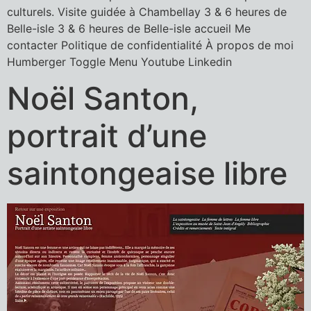
culturels. Visite guidée à Chambellay 3 & 6 heures de
Belle-isle 3 & 6 heures de Belle-isle accueil Me
contacter Politique de confidentialité À propos de moi
Humberger Toggle Menu Youtube Linkedin
Noël Santon,
portrait d’une
saintongeaise libre