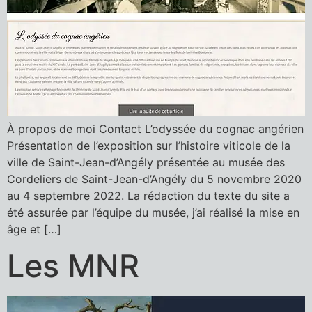
À propos de moi Contact L’odyssée du cognac angérien
Présentation de l’exposition sur l’histoire viticole de la
ville de Saint-Jean-d’Angély présentée au musée des
Cordeliers de Saint-Jean-d’Angély du 5 novembre 2020
au 4 septembre 2022. La rédaction du texte du site a
été assurée par l’équipe du musée, j’ai réalisé la mise en
âge et […]
Les MNR