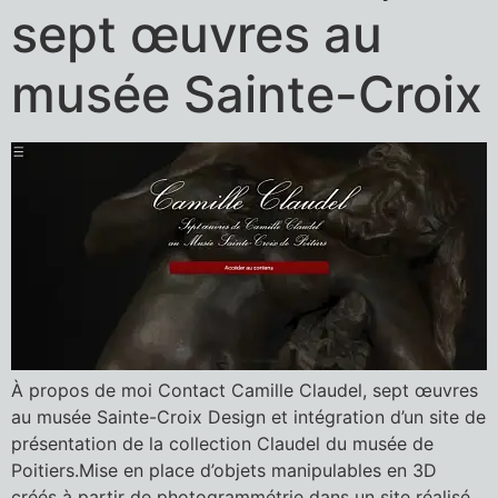
sept œuvres au
musée Sainte-Croix
À propos de moi Contact Camille Claudel, sept œuvres
au musée Sainte-Croix Design et intégration d’un site de
présentation de la collection Claudel du musée de
Poitiers.Mise en place d’objets manipulables en 3D
créés à partir de photogrammétrie dans un site réalisé