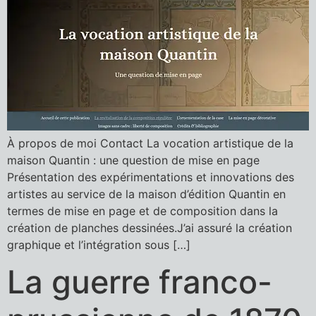
À propos de moi Contact La vocation artistique de la
maison Quantin : une question de mise en page
Présentation des expérimentations et innovations des
artistes au service de la maison d’édition Quantin en
termes de mise en page et de composition dans la
création de planches dessinées.J’ai assuré la création
graphique et l’intégration sous […]
La guerre franco-