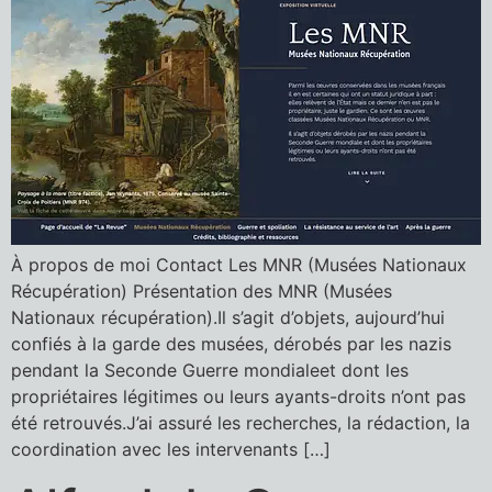
À propos de moi Contact Les MNR (Musées Nationaux
Récupération) Présentation des MNR (Musées
Nationaux récupération).Il s’agit d’objets, aujourd’hui
confiés à la garde des musées, dérobés par les nazis
pendant la Seconde Guerre mondialeet dont les
propriétaires légitimes ou leurs ayants-droits n’ont pas
été retrouvés.J’ai assuré les recherches, la rédaction, la
coordination avec les intervenants […]