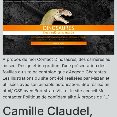
À propos de moi Contact Dinosaures, des carrières au
musée. Design et intégration d’une présentation des
fouilles du site paléontologique d’Angeac-Charentes.
Les illustrations du site ont été réalisées par Mazan et
utilisées avec son aimable autorisation. Site réalisé en
html/ CSS avec Bootstrap. Visiter le site accueil Me
contacter Politique de confidentialité À propos de […]
Camille Claudel,