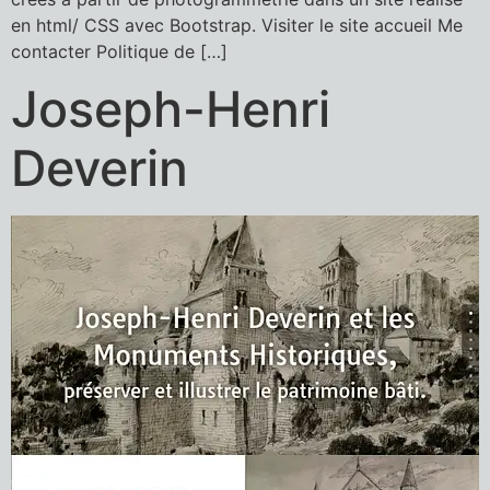
en html/ CSS avec Bootstrap. Visiter le site accueil Me
contacter Politique de […]
Joseph-Henri
Deverin