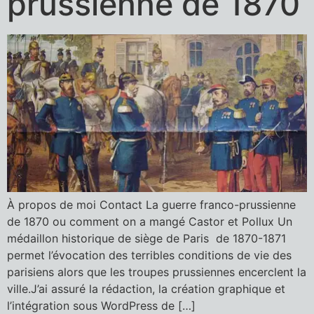
prussienne de 1870
À propos de moi Contact La guerre franco-prussienne
de 1870 ou comment on a mangé Castor et Pollux Un
médaillon historique de siège de Paris de 1870-1871
permet l’évocation des terribles conditions de vie des
parisiens alors que les troupes prussiennes encerclent la
ville.J’ai assuré la rédaction, la création graphique et
l’intégration sous WordPress de […]