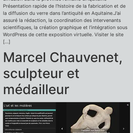
Présentation rapide de l’histoire de la fabrication et de
la diffusion du verre dans l’antiquité en Aquitaine.J’ai
assuré la rédaction, la coordination des intervenants
scientifiques, la création graphique et l’intégration sous
WordPress de cette exposition virtuelle. Visiter le site
[…]
Marcel Chauvenet,
sculpteur et
médailleur