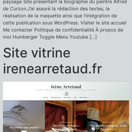
paysage Site présentant la biographie du peintre Alfred
de Curzon.J’ai assuré la rédaction des textes, la
réalisation de la maquette ainsi que l’intégration de
cette publication sous WordPress. Visiter le site accueil
Me contacter Politique de confidentialité À propos de
moi Humberger Toggle Menu Youtube […]
Site vitrine
irenearretaud.fr