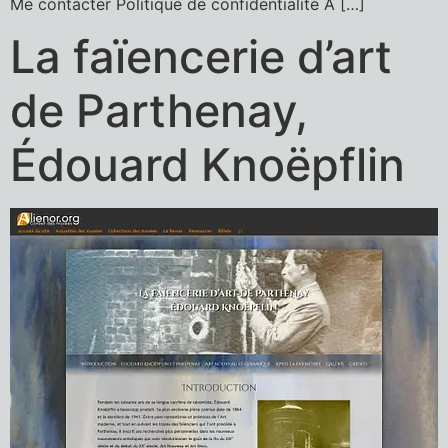
Me contacter Politique de confidentialité À […]
La faïencerie d’art
de Parthenay,
Édouard Knoëpflin