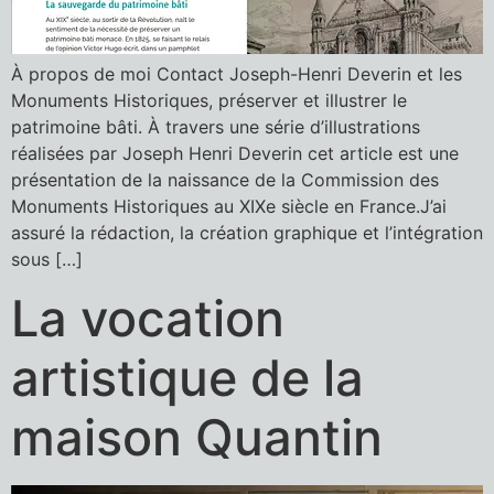
À propos de moi Contact Joseph-Henri Deverin et les
Monuments Historiques, préserver et illustrer le
patrimoine bâti. À travers une série d’illustrations
réalisées par Joseph Henri Deverin cet article est une
présentation de la naissance de la Commission des
Monuments Historiques au XIXe siècle en France.J’ai
assuré la rédaction, la création graphique et l’intégration
sous […]
La vocation
artistique de la
maison Quantin