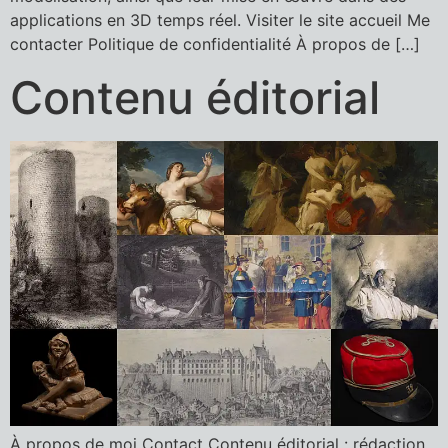
applications en 3D temps réel. Visiter le site accueil Me
contacter Politique de confidentialité À propos de […]
Contenu éditorial
À propos de moi Contact Contenu éditorial : rédaction