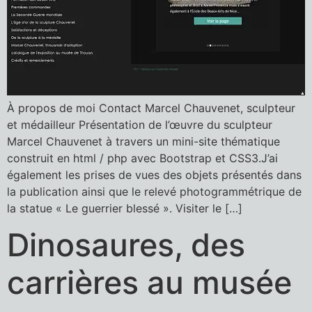
À propos de moi Contact Marcel Chauvenet, sculpteur
et médailleur Présentation de l’œuvre du sculpteur
Marcel Chauvenet à travers un mini-site thématique
construit en html / php avec Bootstrap et CSS3.J’ai
également les prises de vues des objets présentés dans
la publication ainsi que le relevé photogrammétrique de
la statue « Le guerrier blessé ». Visiter le […]
Dinosaures, des
carrières au musée