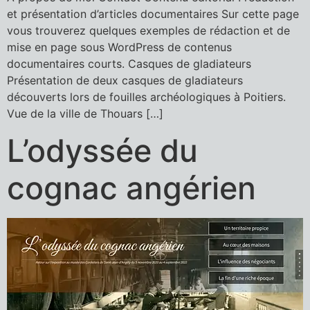
et présentation d’articles documentaires Sur cette page
vous trouverez quelques exemples de rédaction et de
mise en page sous WordPress de contenus
documentaires courts. Casques de gladiateurs
Présentation de deux casques de gladiateurs
découverts lors de fouilles archéologiques à Poitiers.
Vue de la ville de Thouars […]
L’odyssée du
cognac angérien