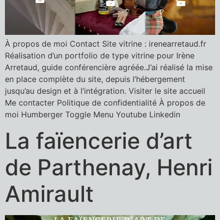
À propos de moi Contact Site vitrine : irenearretaud.fr
Réalisation d’un portfolio de type vitrine pour Irène
Arretaud, guide conférencière agréée.J’ai réalisé la mise
en place complète du site, depuis l’hébergement
jusqu’au design et à l’intégration. Visiter le site accueil
Me contacter Politique de confidentialité À propos de
moi Humberger Toggle Menu Youtube Linkedin
La faïencerie d’art
de Parthenay, Henri
Amirault