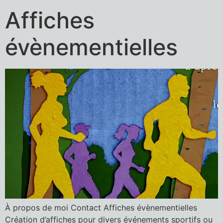
Affiches
évènementielles
À propos de moi Contact Affiches évènementielles
Création d’affiches pour divers événements sportifs ou