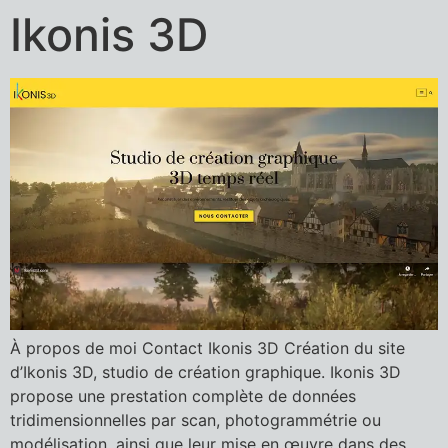
Ikonis 3D
À propos de moi Contact Ikonis 3D Création du site
d’Ikonis 3D, studio de création graphique. Ikonis 3D
propose une prestation complète de données
tridimensionnelles par scan, photogrammétrie ou
modélisation, ainsi que leur mise en œuvre dans des