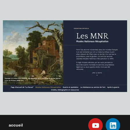
accueil