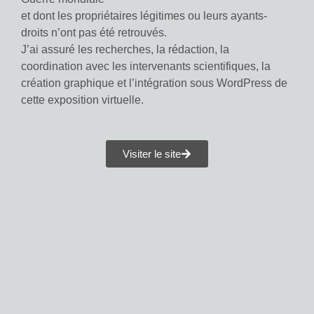
et dont les propriétaires légitimes ou leurs ayants-
droits n’ont pas été retrouvés.
J’ai assuré les recherches, la rédaction, la
coordination avec les intervenants scientifiques, la
création graphique et l’intégration sous WordPress de
cette exposition virtuelle.
Visiter le site