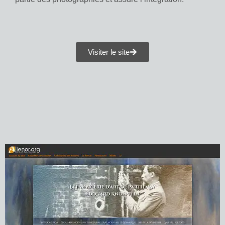
Visiter le site