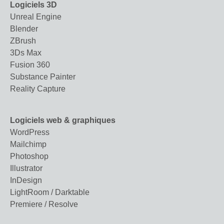
Logiciels 3D
Unreal Engine
Blender
ZBrush
3Ds Max
Fusion 360
Substance Painter
Reality Capture
Logiciels web & graphiques
WordPress
Mailchimp
Photoshop
Illustrator
InDesign
LightRoom / Darktable
Premiere / Resolve