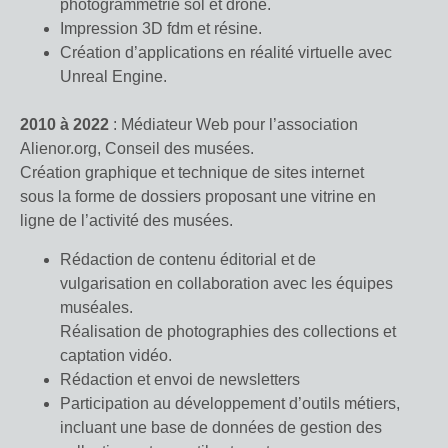
photogrammétrie sol et drone.
Impression 3D fdm et résine.
Création d’applications en réalité virtuelle avec
Unreal Engine.
2010 à 2022
: Médiateur Web pour l’association
Alienor.org, Conseil des musées.
Création graphique et technique de sites internet
sous la forme de dossiers proposant une vitrine en
ligne de l’activité des musées.
Rédaction de contenu éditorial et de
vulgarisation en collaboration avec les équipes
muséales.
Réalisation de photographies des collections et
captation vidéo.
Rédaction et envoi de newsletters
Participation au développement d’outils métiers,
incluant une base de données de gestion des