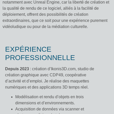
notamment avec Unreal Engine, car la liberté de création et
la qualité de rendu de ce logiciel, alliés à la facilité de
déploiement, offrent des possibilités de création
extraordinaires, que ce soit pour une expérience purement
vidéoludique ou pour de la médiation culturelle.
EXPÉRIENCE
PROFESSIONNELLE
Depuis 2023
: création d’Ikonis3D.com, studio de
création graphique avec CDP49, coopérative
d’activité et d’emploi. Je réalise des maquettes
numériques et des applications 3D temps réel.
Modélisation et rendu d’objets en trois
dimensions et d’environnements.
Acquisition de données via scanner et