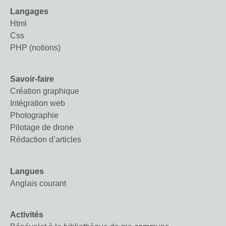
Langages
Html
Css
PHP (notions)
Savoir-faire
Création graphique
Intégration web
Photographie
Pilotage de drone
Rédaction d’articles
Langues
Anglais courant
Activités