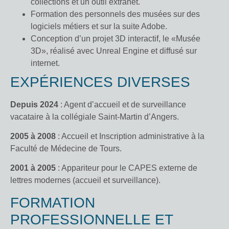
collections et un outil extranet.
Formation des personnels des musées sur des
logiciels métiers et sur la suite Adobe.
Conception d’un projet 3D interactif, le «Musée
3D», réalisé avec Unreal Engine et diffusé sur
internet.
EXPÉRIENCES DIVERSES
Depuis 2024
: Agent d’accueil et de surveillance
vacataire à la collégiale Saint-Martin d’Angers.
2005 à 2008
: Accueil et Inscription administrative à la
Faculté de Médecine de Tours.
2001 à 2005
: Appariteur pour le CAPES externe de
lettres modernes (accueil et surveillance).
FORMATION
PROFESSIONNELLE ET